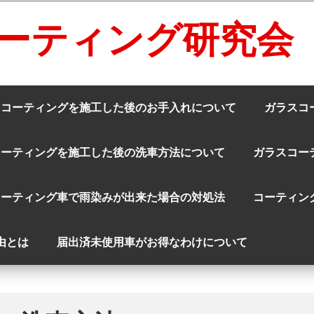
ーティング研究会
スコーティングを施工した後のお手入れについて
ガラスコ
コーティングを施工した後の洗車方法について
ガラスコー
コーティング車で雨染みが出来た場合の対処法
コーティン
由とは
届出済未使用車がお得なわけについて