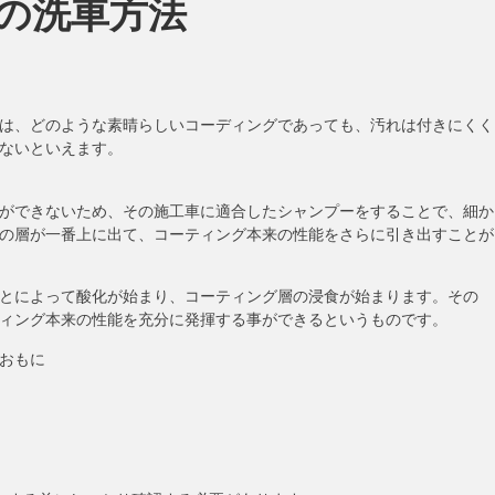
の洗車方法
は、どのような素晴らしいコーディングであっても、汚れは付きにくく
ないといえます。
ができないため、その施工車に適合したシャンプーをすることで、細か
の層が一番上に出て、コーティング本来の性能をさらに引き出すことが
とによって酸化が始まり、コーティング層の浸食が始まります。その
ィング本来の性能を充分に発揮する事ができるというものです。
おもに