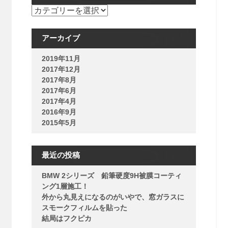
新着情報
アーカイブ
2019年11月
2017年12月
2017年8月
2017年6月
2017年4月
2016年9月
2015年5月
最近の投稿
BMW 2シリーズ 鉛筆硬度9H被膜コーティ
ング1層施工！
外から丸見えになるのがいやで、窓ガラスに
スモークフィルムを貼った
結局はフクピカ